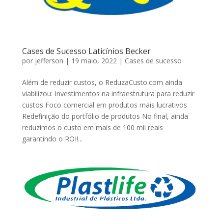
Cases de Sucesso Laticínios Becker
por
jefferson
|
19 maio, 2022
|
Cases de sucesso
Além de reduzir custos, o ReduzaCusto.com ainda
viabilizou: Investimentos na infraestrutura para reduzir
custos Foco comercial em produtos mais lucrativos
Redefinição do portfólio de produtos No final, ainda
reduzimos o custo em mais de 100 mil reais
garantindo o ROI!...