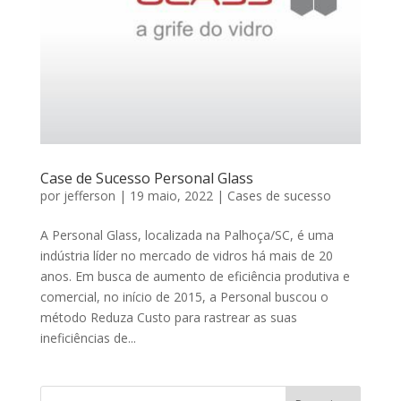
Case de Sucesso Personal Glass
por
jefferson
|
19 maio, 2022
|
Cases de sucesso
A Personal Glass, localizada na Palhoça/SC, é uma
indústria líder no mercado de vidros há mais de 20
anos. ​Em busca de aumento de eficiência produtiva e
comercial, no início de 2015, a Personal buscou o
método Reduza Custo para rastrear as suas
ineficiências de...