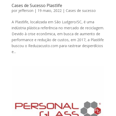
Cases de Sucesso Plastlife
por
jefferson
|
19 maio, 2022
|
Cases de sucesso
A Plastlife, localizada em São Ludgero/SC, é uma
indústria plástica referência no mercado de reciclagem.
​Devido à crise econômica, em busca de aumento de
performance e redução de custos, em 2017, a Plastlife
buscou o Reduzacusto.com para rastrear desperdícios
e...