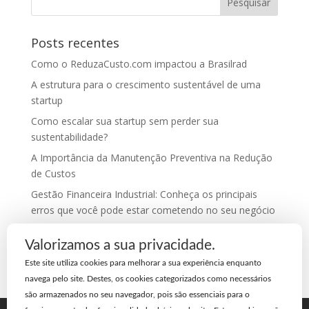
Posts recentes
Como o ReduzaCusto.com impactou a Brasilrad
A estrutura para o crescimento sustentável de uma
startup
Como escalar sua startup sem perder sua
sustentabilidade?
A Importância da Manutenção Preventiva na Redução
de Custos
Gestão Financeira Industrial: Conheça os principais
erros que você pode estar cometendo no seu negócio
Comentários
Valorizamos a sua privacidade.
Este site utiliza cookies para melhorar a sua experiência enquanto
navega pelo site. Destes, os cookies categorizados como necessários
são armazenados no seu navegador, pois são essenciais para o