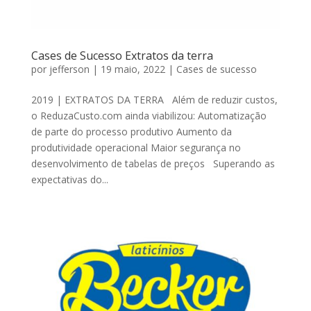
Cases de Sucesso Extratos da terra
por
jefferson
|
19 maio, 2022
|
Cases de sucesso
2019 | EXTRATOS DA TERRA Além de reduzir custos,
o ReduzaCusto.com ainda viabilizou: Automatização
de parte do processo produtivo Aumento da
produtividade operacional Maior segurança no
desenvolvimento de tabelas de preços Superando as
expectativas do...