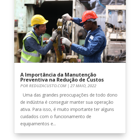
A Importância da Manutenção
Preventiva na Redução de Custos
POR
REDUZACUSTO.COM
|
27 MAIO, 2022
Uma das grandes preocupações de todo dono
de indústria é conseguir manter sua operação
ativa. Para isso, é muito importante ter alguns
cuidados com o funcionamento de
equipamentos e...