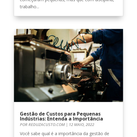
trabalho...
Gestão de Custos para Pequenas
Indústrias: Entenda a Importância
POR
REDUZACUSTO.COM
|
12 MAIO, 2022
Você sabe qual é a importância da gestão de