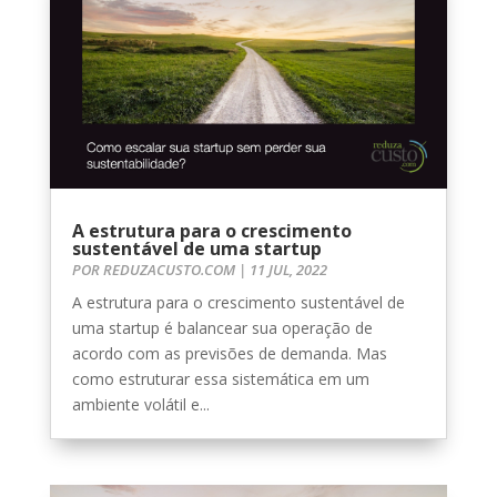
A estrutura para o crescimento
sustentável de uma startup
POR
REDUZACUSTO.COM
|
11 JUL, 2022
A estrutura para o crescimento sustentável de
uma startup é balancear sua operação de
acordo com as previsões de demanda. Mas
como estruturar essa sistemática em um
ambiente volátil e...