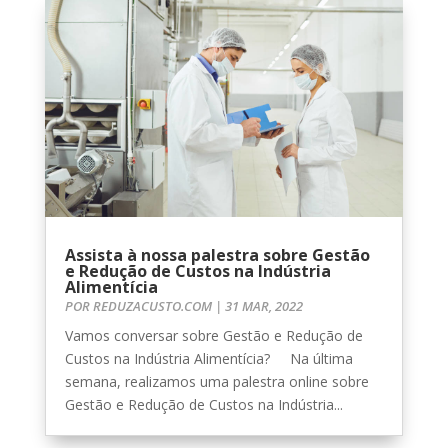
Assista à nossa palestra sobre Gestão
e Redução de Custos na Indústria
Alimentícia
POR
REDUZACUSTO.COM
|
31 MAR, 2022
Vamos conversar sobre Gestão e Redução de
Custos na Indústria Alimentícia? Na última
semana, realizamos uma palestra online sobre
Gestão e Redução de Custos na Indústria...