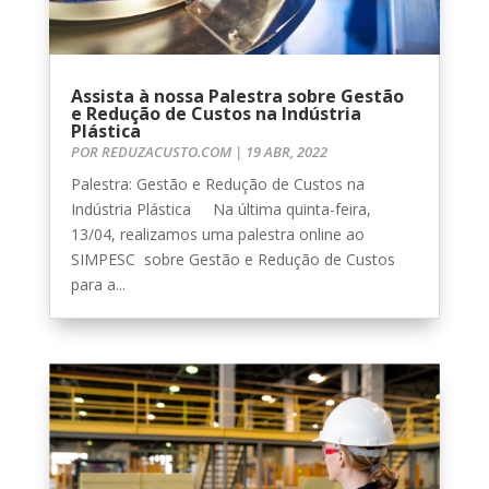
Assista à nossa Palestra sobre Gestão
e Redução de Custos na Indústria
Plástica
POR
REDUZACUSTO.COM
|
19 ABR, 2022
Palestra: Gestão e Redução de Custos na
Indústria Plástica Na última quinta-feira,
13/04, realizamos uma palestra online ao
SIMPESC sobre Gestão e Redução de Custos
para a...