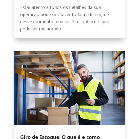
Estar atento a todos os detalhes da sua
operação pode sim fazer toda a diferença. É
nesse momento, que você reconhece o que
pode ser melhorado…
Giro de Estoque: O que é e como