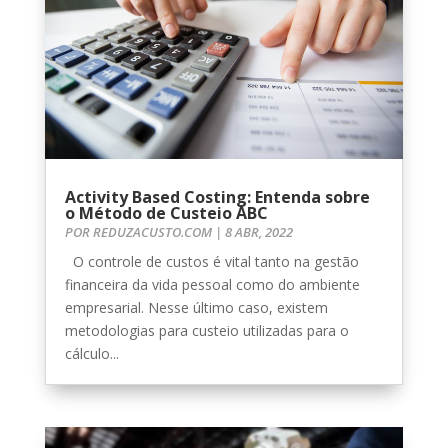
Activity Based Costing: Entenda sobre
o Método de Custeio ABC
POR
REDUZACUSTO.COM
|
8 ABR, 2022
O controle de custos é vital tanto na gestão
financeira da vida pessoal como do ambiente
empresarial. Nesse último caso, existem
metodologias para custeio utilizadas para o
cálculo...