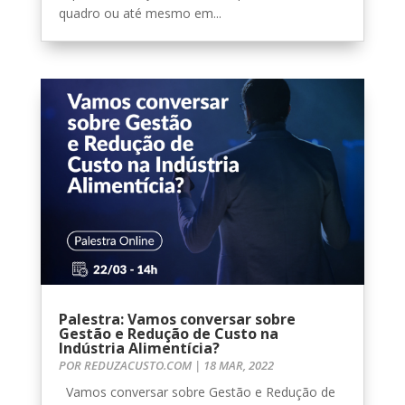
quadro ou até mesmo em...
Palestra: Vamos conversar sobre
Gestão e Redução de Custo na
Indústria Alimentícia?
POR
REDUZACUSTO.COM
|
18 MAR, 2022
Vamos conversar sobre Gestão e Redução de