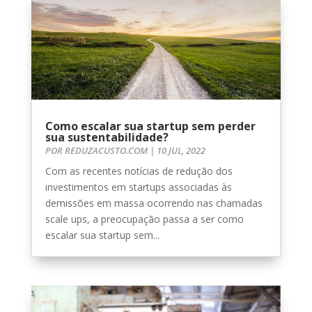
Como escalar sua startup sem perder
sua sustentabilidade?
POR
REDUZACUSTO.COM
|
10 JUL, 2022
Com as recentes notícias de redução dos
investimentos em startups associadas às
demissões em massa ocorrendo nas chamadas
scale ups, a preocupação passa a ser como
escalar sua startup sem...