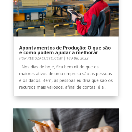
Apontamentos de Produção: O que são
e como podem ajudar a melhorar
POR
REDUZACUSTO.COM
|
18 ABR, 2022
Nos dias de hoje, fica bem nítido que os
maiores ativos de uma empresa são as pessoas
e os dados. Bem, as pessoas eu diria que são os
recursos mais valiosos, afinal de contas, é a...