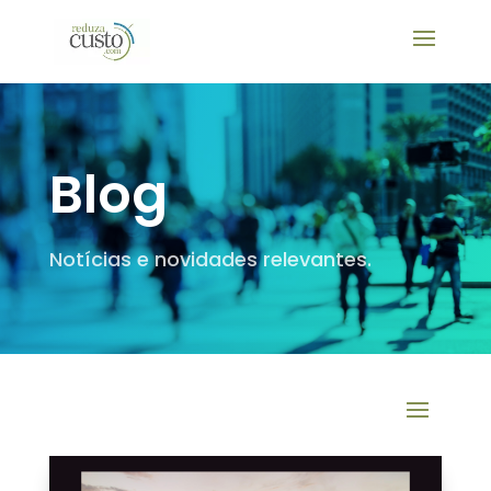
Blog
Notícias e novidades relevantes.