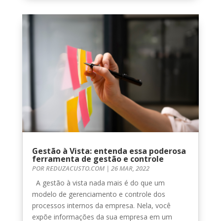
Gestão à Vista: entenda essa poderosa
ferramenta de gestão e controle
POR
REDUZACUSTO.COM
|
26 MAR, 2022
A gestão à vista nada mais é do que um
modelo de gerenciamento e controle dos
processos internos da empresa. Nela, você
expõe informações da sua empresa em um