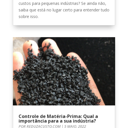
custos para pequenas indústrias? Se ainda não,
saiba que está no lugar certo para entender tudo
sobre isso.
Controle de Matéria-Prima: Qual a
importância para a sua indústria?
POR
REDUZACUSTO.COM
|
5 MAIO, 2022