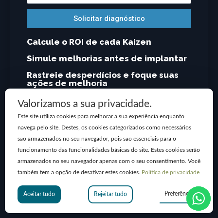
Solicitar diagnóstico
Calcule o ROI de cada Kaizen
Simule melhorias antes de implantar
Rastreie desperdícios e foque suas
ações de melhoria
Valorizamos a sua privacidade.
Este site utiliza cookies para melhorar a sua experiência enquanto
navega pelo site. Destes, os cookies categorizados como necessários
são armazenados no seu navegador, pois são essenciais para o
funcionamento das funcionalidades básicas do site. Estes cookies serão
armazenados no seu navegador apenas com o seu consentimento. Você
também tem a opção de desativar estes cookies.
Política de privacidade
Preferências
Aceitar tudo
Rejeitar tudo