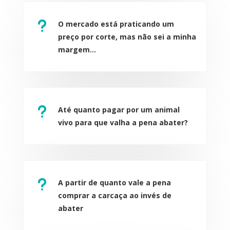
u
O mercado está praticando um
preço por corte, mas não sei a minha
margem...
u
Até quanto pagar por um animal
vivo para que valha a pena abater?
u
A partir de quanto vale a pena
comprar a carcaça ao invés de
abater