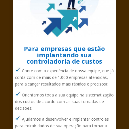
Para empresas que estão
implantando sua
controladoria de custos
Conte com a experiência de nossa equipe, que já
conta com de mais de 1.000 empresas atendidas,
para alcançar resultados mais rápidos e precisos!
;
Orientamos toda a sua equipe na sistematização
dos custos de acordo com as suas tomadas de
decisões;
Ajudamos a desenvolver e implantar controles
para extrair dados de sua operação para tornar a