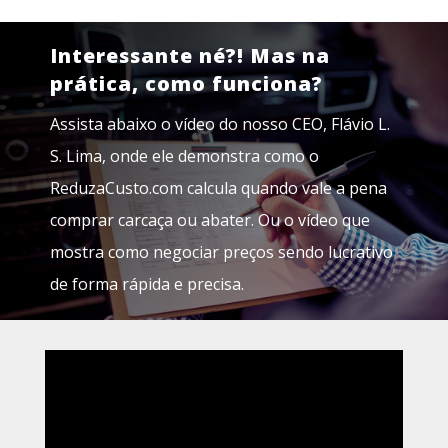
Interessante né?! Mas na
prática, como funciona?
Assista abaixo o vídeo do nosso CEO, Flávio L.
S. Lima, onde ele demonstra como o
ReduzaCusto.com calcula quando vale a pena
comprar carcaça ou abater. Ou o vídeo que
mostra como negociar preços sendo lucrativo
de forma rápida e precisa.