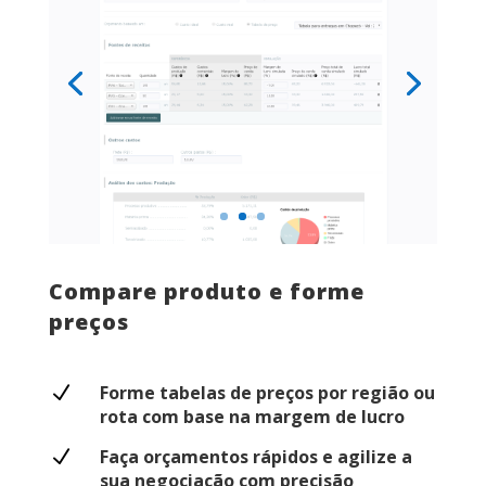
Compare produto e forme
preços
N
Forme tabelas de preços por região ou
rota com base na margem de lucro
N
Faça orçamentos rápidos e agilize a
sua negociação com precisão