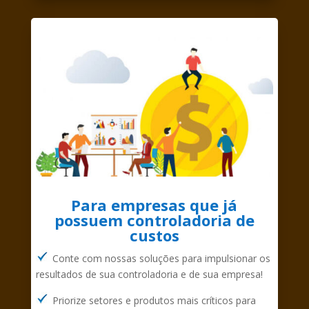
Para empresas que já
possuem controladoria de
custos
Conte com nossas soluções para impulsionar os
resultados de sua controladoria e de sua empresa!
Priorize setores e produtos mais críticos para