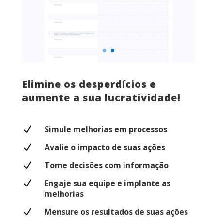
Elimine os desperdícios e
aumente a sua lucratividade!
N
Simule melhorias em processos
N
Avalie o impacto de suas ações
N
Tome decisões com informação
N
Engaje sua equipe e implante as
melhorias
N
Mensure os resultados de suas ações