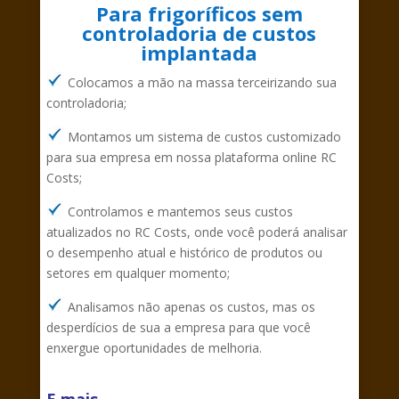
Para frigoríficos sem
controladoria de custos
implantada
Colocamos a mão na massa terceirizando sua
controladoria;
Montamos um sistema de custos customizado
para sua empresa em nossa plataforma online RC
Costs;
Controlamos e mantemos seus custos
atualizados no RC Costs, onde você poderá analisar
o desempenho atual e histórico de produtos ou
setores em qualquer momento;
Analisamos não apenas os custos, mas os
desperdícios de sua a empresa para que você
enxergue oportunidades de melhoria.
E mais…