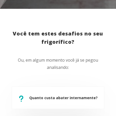
Você tem estes desafios no seu
frigorífico?
Ou, em algum momento você já se pegou
analisando:
u
Quanto custa abater internamente?