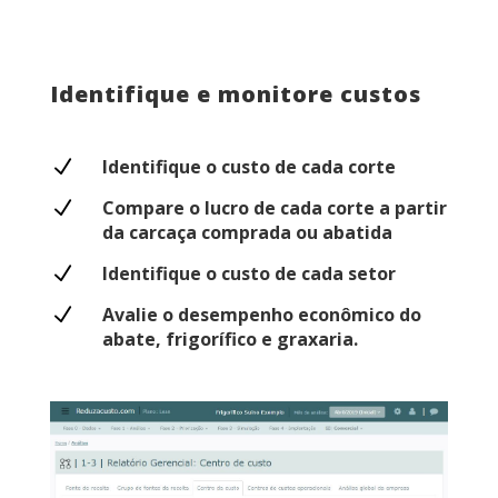
Identifique e monitore custos
N
Identifique o custo de cada corte
N
Compare o lucro de cada corte a partir
da carcaça comprada ou abatida
N
Identifique o custo de cada setor
N
Avalie o desempenho econômico do
abate, frigorífico e graxaria.