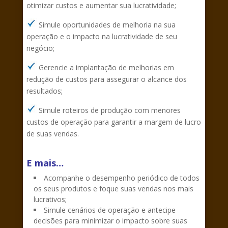
otimizar custos e aumentar sua lucratividade;
Simule oportunidades de melhoria na sua
operação e o impacto na lucratividade de seu
negócio;
Gerencie a implantação de melhorias em
redução de custos para assegurar o alcance dos
resultados;
Simule roteiros de produção com menores
custos de operação para garantir a margem de lucro
de suas vendas.
E mais…
Acompanhe o desempenho periódico de todos
os seus produtos e foque suas vendas nos mais
lucrativos;
Simule cenários de operação e antecipe
decisões para minimizar o impacto sobre suas