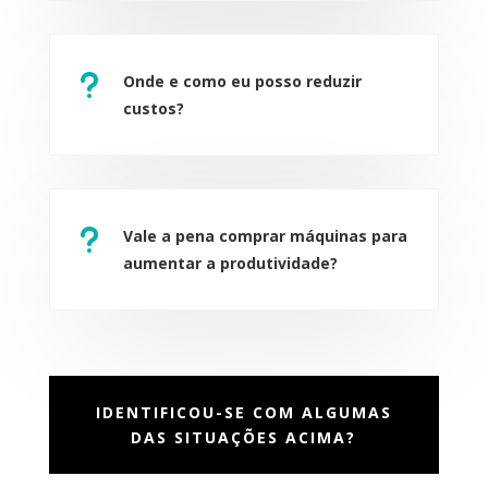
u
Onde e como eu posso reduzir
custos?
u
Vale a pena comprar máquinas para
aumentar a produtividade?
IDENTIFICOU-SE COM ALGUMAS
DAS SITUAÇÕES ACIMA?