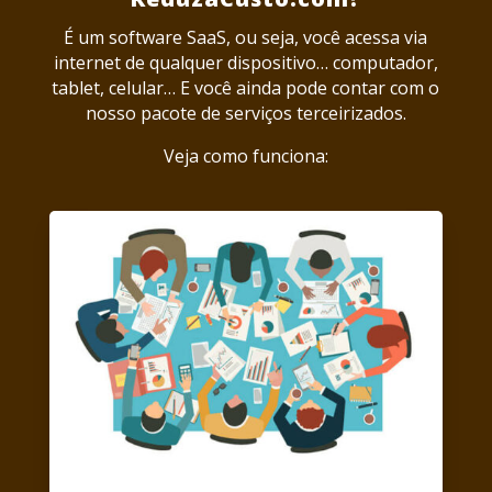
​É um
software SaaS, ou seja, você acessa via
internet de qualquer dispositivo… computador,
tablet, celular… E você ainda pode contar com o
nosso pacote de serviços terceirizados.
Veja como funciona: