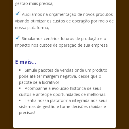
gestão mais precisa;
Auxiliamos na orçamentação de novos produtos
visando otimizar os custos de operação por meio de
nossa plataforma;
Simulamos cenários futuros de produção e o
impacto nos custos de operação de sua empresa.
E mais…
Simule pacotes de vendas onde um produto
pode até ter margem negativa, desde que o
pacote seja lucrativo!
Acompanhe a evolução histórica de seus
custos e antecipe oportunidades de melhorias.
Tenha nossa plataforma integrada aos seus
sistemas de gestão e tome decisões rápidas e
precisas!