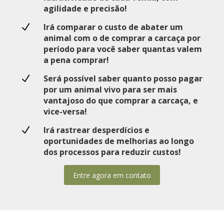
agilidade e precisão!
N
Irá comparar o custo de abater um
animal com o de comprar a carcaça por
período para você saber quantas valem
a pena comprar!
N
Será possível saber quanto posso pagar
por um animal vivo para ser mais
vantajoso do que comprar a carcaça, e
vice-versa!
N
Irá rastrear desperdícios e
oportunidades de melhorias ao longo
dos processos para reduzir custos!
Entre agora em contato