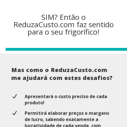
SIM? Então o
ReduzaCusto.com faz sentido
para o seu frigorífico!
Mas como o ReduzaCusto.com
me ajudará com estes desafios?
N
Apresentará o custo preciso de cada
produto!
N
Permitirá elaborar preços e margens
de lucro, sabendo exatamente a
lucratividade de cada venda, com