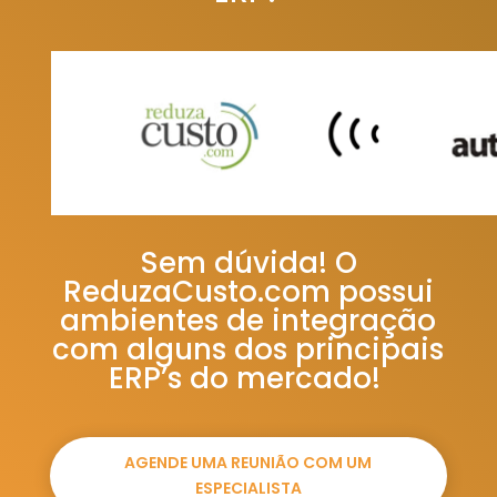
Sem dúvida! O
ReduzaCusto.com possui
ambientes de integração
com alguns dos principais
ERP’s do mercado!
AGENDE UMA REUNIÃO COM UM
ESPECIALISTA