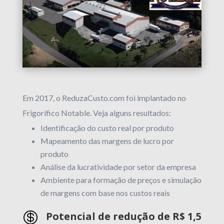
Em 2017, o ReduzaCusto.com foi implantado no
Frigorífico Notable. Veja alguns resultados:
Identificação do custo real por produto
Mapeamento das margens de lucro por
produto
Análise da lucratividade por setor da empresa
Ambiente para formação de preços e simulação
de margens com base nos custos reais

Potencial de redução de R$ 1,5