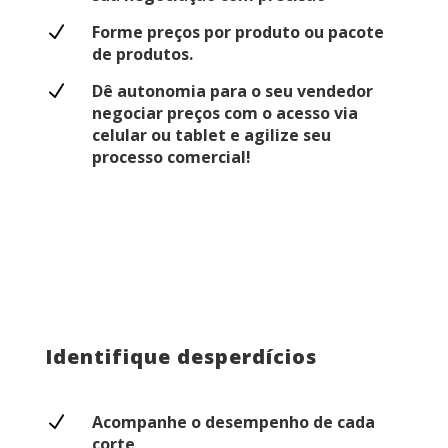
N
Forme preços por produto ou pacote
de produtos.
N
Dê autonomia para o seu vendedor
negociar preços com o acesso via
celular ou tablet e agilize seu
processo comercial!
Identifique desperdícios
N
Acompanhe o desempenho de cada
corte