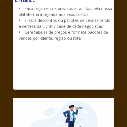
Faça orçamentos precisos e rápidos pela nossa
plataforma integrada aos seus custos.
Simule descontos ou pacotes de vendas tendo
a certeza da lucratividade de cada negociação.
Gere tabelas de preços e formate pacotes de
vendas por cliente, região ou rota.