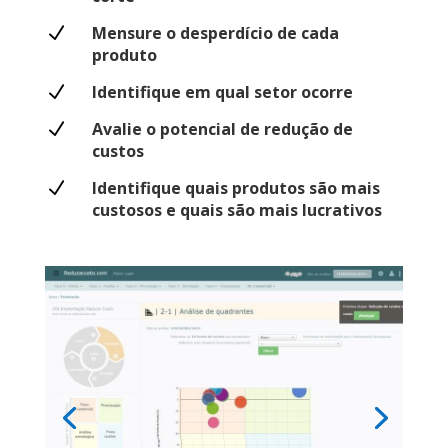
N
Mensure o desperdício de cada
produto
N
Identifique em qual setor ocorre
N
Avalie o potencial de redução de
custos
N
Identifique quais produtos são mais
custosos e quais são mais lucrativos