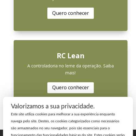
Quero conhecer
RC Lean
A controladoria no leme da operação. Saiba
mais!
Quero conhecer
Valorizamos a sua privacidade.
Este site utiliza cookies para melhorar a sua experiência enquanto
navega pelo site. Destes, os cookies categorizados como necessários
são armazenados no seu navegador, pois são essenciais para o
funcionamento das funcionalidades básicas do site. Estes cookies serão