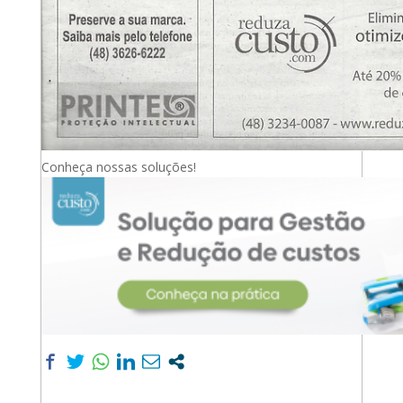
Conheça nossas soluções!