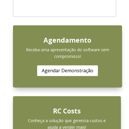
Agendamento
Receba uma apresentação do software sem
compromisso!
Agendar Demonstração
RC Costs
Conheça a solução que gerencia custos e
ajuda a vender mais!