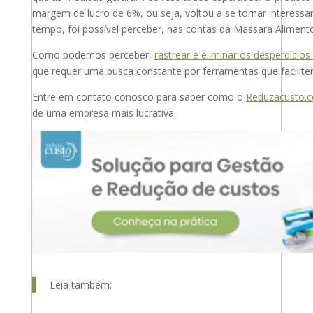
margem de lucro de 6%, ou seja, voltou a se tornar interess
tempo, foi possível perceber, nas contas da Massara Alimen
Como podemos perceber,
rastrear e eliminar os desperdício
que requer uma busca constante por ferramentas que facilit
Entre em contato conosco para saber como o
Reduzacusto.
de uma empresa mais lucrativa.
Leia também: