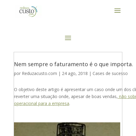
Nem sempre o faturamento é o que importa.
por
Reduzacusto.com
|
24 ago, 2018
|
Cases de sucesso
O objetivo deste artigo é apresentar um caso onde um dos c
reverter uma situação onde, apesar de boas vendas,
não sobr
operacional para a empresa
.