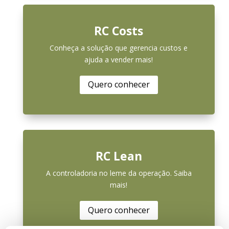
RC Costs
Conheça a solução que gerencia custos e
ajuda a vender mais!
Quero conhecer
RC Lean
A controladoria no leme da operação. Saiba
mais!
Quero conhecer