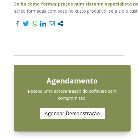
Saiba como formar preços num sistema especialista n
serão formadas com base no custo produtivo, seja ele o custo
Agendamento
Receba uma apresentação do software sem
compromisso!
Agendar Demonstração