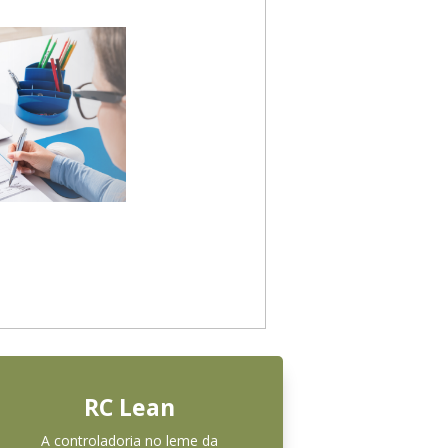
RC Lean
A controladoria no leme da