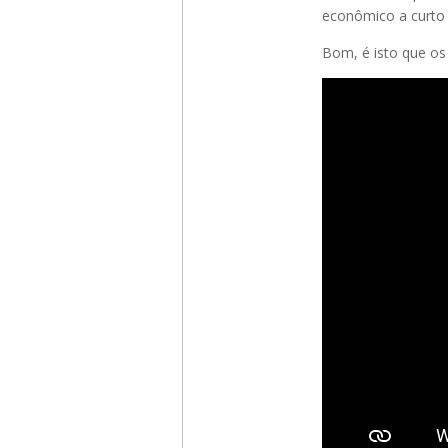
econômico a curto
Bom, é isto que os