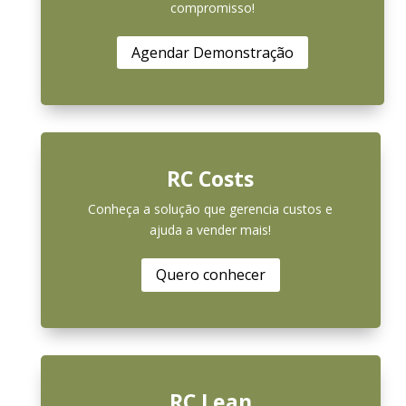
compromisso!
Agendar Demonstração
RC Costs
Conheça a solução que gerencia custos e
ajuda a vender mais!
Quero conhecer
RC Lean