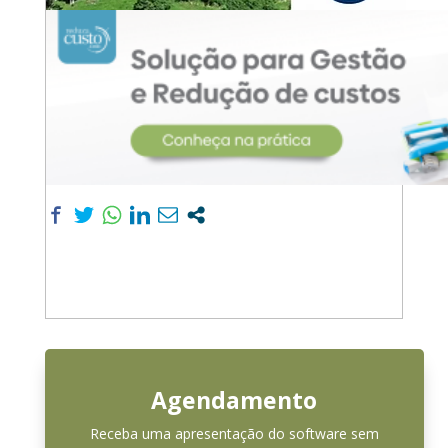
Agendamento
Receba uma apresentação do software sem