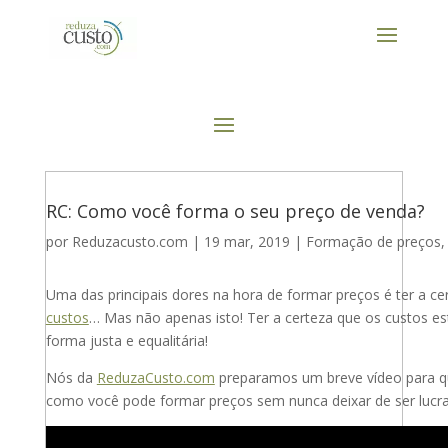
RC: Como você forma o seu preço de venda?
por
Reduzacusto.com
|
19 mar, 2019
|
Formação de preços
Uma das principais dores na hora de formar preços é ter a 
custos
… Mas não apenas isto! Ter a certeza que os custos es
forma justa e equalitária!
Nós da
ReduzaCusto.com
preparamos um breve vídeo para q
como você pode formar preços sem nunca deixar de ser lucra