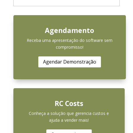
Agendamento
Receba uma apresentação do software sem
compromisso!
Agendar Demonstração
RC Costs
Conheça a solução que gerencia custos e
ajuda a vender mais!