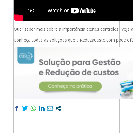
Quer saber mais sobre a importância destes controles? Veja 
Conheça todas as soluções que a ReduzaCusto.com pode ofer