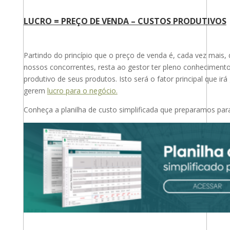
LUCRO = PREÇO DE VENDA – CUSTOS PRODUTIVOS
Partindo do princípio que o preço de venda é, cada vez mais
nossos concorrentes, resta ao gestor ter pleno conhecimento
produtivo de seus produtos. Isto será o fator principal que ir
gerem
lucro para o negócio.
Conheça a planilha de custo simplificada que preparamos par