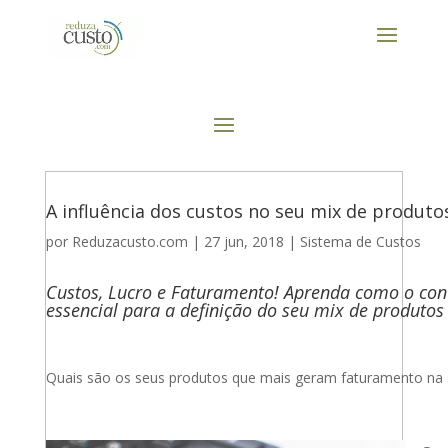
A influência dos custos no seu mix de produto
por
Reduzacusto.com
|
27 jun, 2018
|
Sistema de Custos
Custos, Lucro e Faturamento! Aprenda como o cont
essencial para a definição do seu mix de produtos 
Quais são os seus produtos que mais geram faturamento na