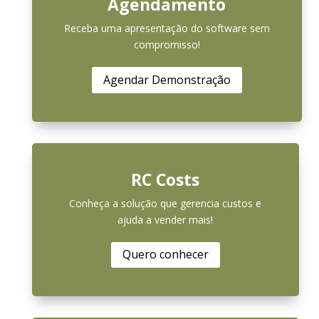
Agendamento
Receba uma apresentação do software sem
compromisso!
Agendar Demonstração
RC Costs
Conheça a solução que gerencia custos e
ajuda a vender mais!
Quero conhecer