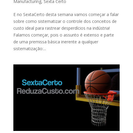
Manufacturing
,
Sexta Certo
E no SextaCerto desta semana vamos começar a falar
sobre como sistematizar o controle dos conceitos de
custo ideal para rastrear desperdícios na indústria!
Falamos começar, pois o assunto é extenso e parte
de uma premissa básica inerente a qualquer
sistematização:...