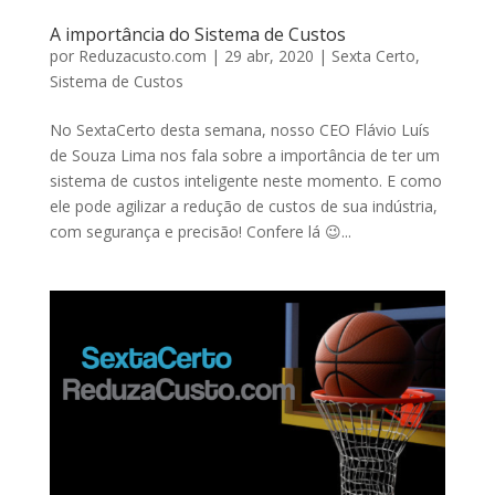
A importância do Sistema de Custos
por
Reduzacusto.com
|
29 abr, 2020
|
Sexta Certo
,
Sistema de Custos
No SextaCerto desta semana, nosso CEO Flávio Luís
de Souza Lima nos fala sobre a importância de ter um
sistema de custos inteligente neste momento. E como
ele pode agilizar a redução de custos de sua indústria,
com segurança e precisão! Confere lá 😉...