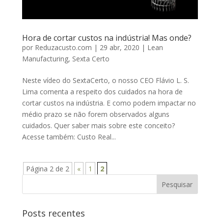
Hora de cortar custos na indústria! Mas onde?
por
Reduzacusto.com
|
29 abr, 2020
|
Lean
Manufacturing
,
Sexta Certo
Neste vídeo do SextaCerto, o nosso CEO Flávio L. S.
Lima comenta a respeito dos cuidados na hora de
cortar custos na indústria. E como podem impactar no
médio prazo se não forem observados alguns
cuidados. Quer saber mais sobre este conceito?
Acesse também: Custo Real...
Página 2 de 2
«
1
2
Posts recentes