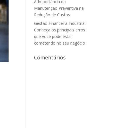
A Importância da
Manutenção Preventiva na
Redução de Custos
Gestão Financeira Industrial:
Conheça os principais erros
que você pode estar
cometendo no seu negócio
Comentários
o