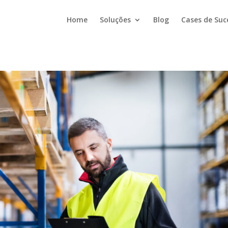
Home
Soluções
Blog
Cases de Suc